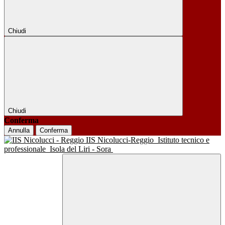
Chiudi
Chiudi
Conferma
Annulla
Conferma
IIS Nicolucci-Reggio
Istituto tecnico e
professionale
Isola del Liri - Sora