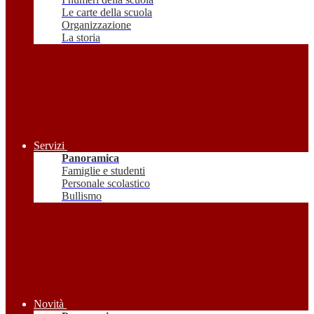
Le carte della scuola
Organizzazione
La storia
Servizi
Panoramica
Famiglie e studenti
Personale scolastico
Bullismo
Novità