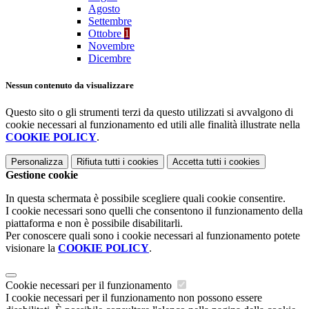
Agosto
Settembre
Ottobre
1
Novembre
Dicembre
Nessun contenuto da visualizzare
Questo sito o gli strumenti terzi da questo utilizzati si avvalgono di
cookie necessari al funzionamento ed utili alle finalità illustrate nella
COOKIE POLICY
.
Personalizza
Rifiuta tutti
i cookies
Accetta tutti
i cookies
Gestione cookie
In questa schermata è possibile scegliere quali cookie consentire.
I cookie necessari sono quelli che consentono il funzionamento della
piattaforma e non è possibile disabilitarli.
Per conoscere quali sono i cookie necessari al funzionamento potete
visionare la
COOKIE POLICY
.
Cookie necessari per il funzionamento
I cookie necessari per il funzionamento non possono essere