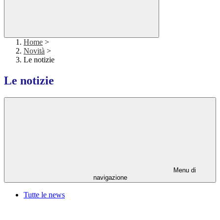
Home
>
Novità
>
Le notizie
Le notizie
Menu di
navigazione
Tutte le news