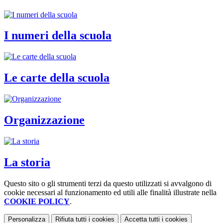
I numeri della scuola
Le carte della scuola
Organizzazione
La storia
Questo sito o gli strumenti terzi da questo utilizzati si avvalgono di
cookie necessari al funzionamento ed utili alle finalità illustrate nella
COOKIE POLICY
.
Personalizza
Rifiuta tutti
i cookies
Accetta tutti
i cookies