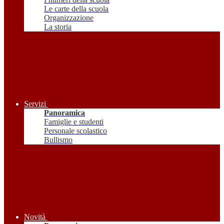
Le carte della scuola
Organizzazione
La storia
Servizi
Panoramica
Famiglie e studenti
Personale scolastico
Bullismo
Novità