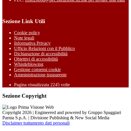
Sezione Link Utili
Cookie policy
Note legali
Informativa Privacy
Ufficio Relazioni con il Pubblico
Dichiarazione di accessibilità
Obiettivi di accessibilità
Whistleblowing
Gestione consensi cookie
Amministrazione trasparente
Pagina visualizzata
2245
volte
Sezione Copyright
Copyright 2026 | Engineered and powered by Gruppo Spaggiari
Parma S.p.A. | Divisione Publishing & New Social Media
Disclaimer trattamento dati personali