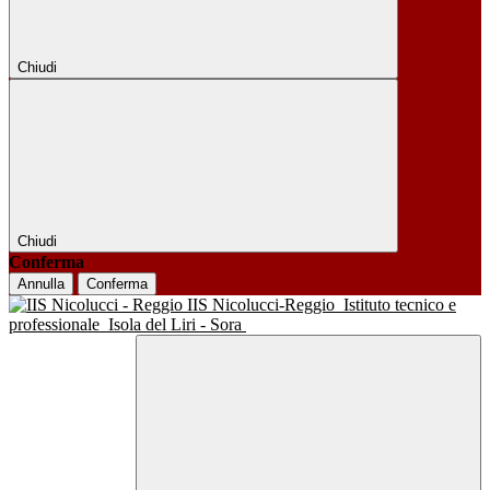
Chiudi
Chiudi
Conferma
Annulla
Conferma
IIS Nicolucci-Reggio
Istituto tecnico e
professionale
Isola del Liri - Sora