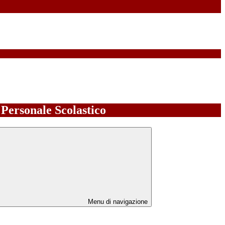
l Personale Scolastico
Menu di navigazione