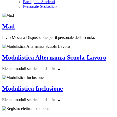
Famiglie e Studenti
Personale Scolastico
Mad
Invio Messa a Disposizione per il personale della scuola.
Modulistica Alternanza Scuola-Lavoro
Elenco moduli scaricabili dal sito web.
Modulistica Inclusione
Elenco moduli scaricabili dal sito web.