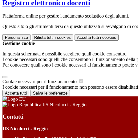
Registro elettronico docenti
Piattaforma online per gestire l'andamento scolastico degli alunni.
Questo sito o gli strumenti terzi da questo utilizzati si avvalgono di coo
Personalizza
Rifiuta tutti
i cookies
Accetta tutti
i cookies
Gestione cookie
In questa schermata è possibile scegliere quali cookie consentire.
I cookie necessari sono quelli che consentono il funzionamento della pi
Per conoscere quali sono i cookie necessari al funzionamento potete v
Cookie necessari per il funzionamento
I cookie necessari per il funzionamento non possono essere disabilitati.
Accetta tutti
Salva le preferenze
IIS Nicolucci - Reggio
Contatti
IIS Nicolucci - Reggio