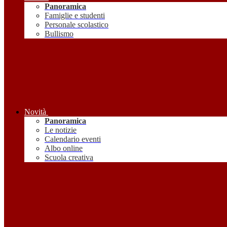
Panoramica
Famiglie e studenti
Personale scolastico
Bullismo
Novità
Panoramica
Le notizie
Calendario eventi
Albo online
Scuola creativa