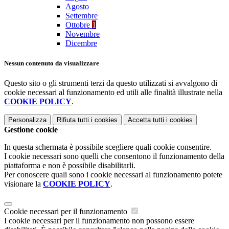
Agosto
Settembre
Ottobre
1
Novembre
Dicembre
Nessun contenuto da visualizzare
Questo sito o gli strumenti terzi da questo utilizzati si avvalgono di
cookie necessari al funzionamento ed utili alle finalità illustrate nella
COOKIE POLICY
.
Personalizza
Rifiuta tutti
i cookies
Accetta tutti
i cookies
Gestione cookie
In questa schermata è possibile scegliere quali cookie consentire.
I cookie necessari sono quelli che consentono il funzionamento della
piattaforma e non è possibile disabilitarli.
Per conoscere quali sono i cookie necessari al funzionamento potete
visionare la
COOKIE POLICY
.
Cookie necessari per il funzionamento
I cookie necessari per il funzionamento non possono essere