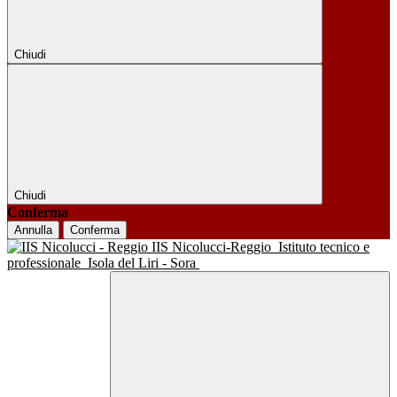
Chiudi
Chiudi
Conferma
Annulla
Conferma
IIS Nicolucci-Reggio
Istituto tecnico e
professionale
Isola del Liri - Sora