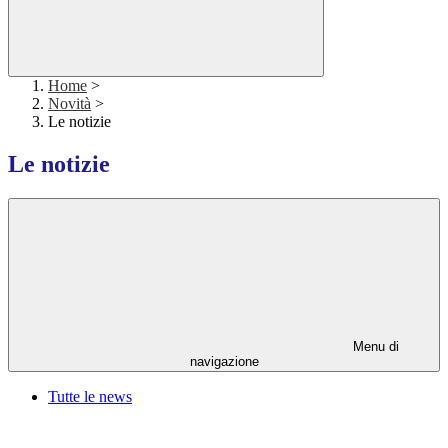
Home
>
Novità
>
Le notizie
Le notizie
Menu di
navigazione
Tutte le news