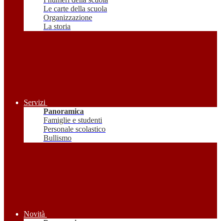
Le carte della scuola
Organizzazione
La storia
Servizi
Panoramica
Famiglie e studenti
Personale scolastico
Bullismo
Novità