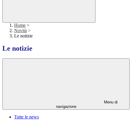
Home
>
Novità
>
Le notizie
Le notizie
Menu di
navigazione
Tutte le news