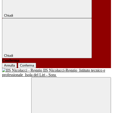
Chiudi
Chiudi
Conferma
Annulla
Conferma
IIS Nicolucci-Reggio
Istituto tecnico e
professionale
Isola del Liri - Sora