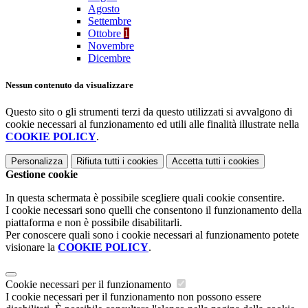
Agosto
Settembre
Ottobre
1
Novembre
Dicembre
Nessun contenuto da visualizzare
Questo sito o gli strumenti terzi da questo utilizzati si avvalgono di
cookie necessari al funzionamento ed utili alle finalità illustrate nella
COOKIE POLICY
.
Personalizza
Rifiuta tutti
i cookies
Accetta tutti
i cookies
Gestione cookie
In questa schermata è possibile scegliere quali cookie consentire.
I cookie necessari sono quelli che consentono il funzionamento della
piattaforma e non è possibile disabilitarli.
Per conoscere quali sono i cookie necessari al funzionamento potete
visionare la
COOKIE POLICY
.
Cookie necessari per il funzionamento
I cookie necessari per il funzionamento non possono essere