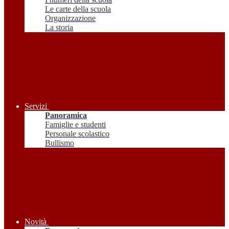
Le carte della scuola
Organizzazione
La storia
Servizi
Panoramica
Famiglie e studenti
Personale scolastico
Bullismo
Novità