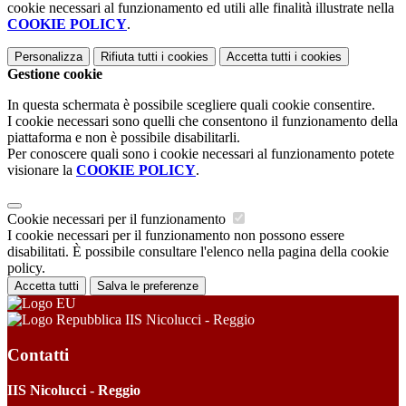
cookie necessari al funzionamento ed utili alle finalità illustrate nella
COOKIE POLICY
.
Personalizza
Rifiuta tutti
i cookies
Accetta tutti
i cookies
Gestione cookie
In questa schermata è possibile scegliere quali cookie consentire.
I cookie necessari sono quelli che consentono il funzionamento della
piattaforma e non è possibile disabilitarli.
Per conoscere quali sono i cookie necessari al funzionamento potete
visionare la
COOKIE POLICY
.
Cookie necessari per il funzionamento
I cookie necessari per il funzionamento non possono essere
disabilitati. È possibile consultare l'elenco nella pagina della cookie
policy.
Accetta tutti
Salva le preferenze
IIS Nicolucci - Reggio
Contatti
IIS Nicolucci - Reggio