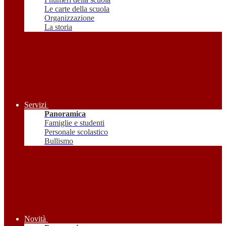
Le carte della scuola
Organizzazione
La storia
Servizi
Panoramica
Famiglie e studenti
Personale scolastico
Bullismo
Novità