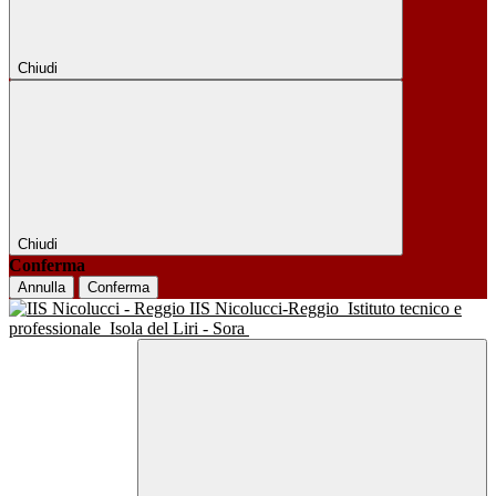
Chiudi
Chiudi
Conferma
Annulla
Conferma
IIS Nicolucci-Reggio
Istituto tecnico e
professionale
Isola del Liri - Sora