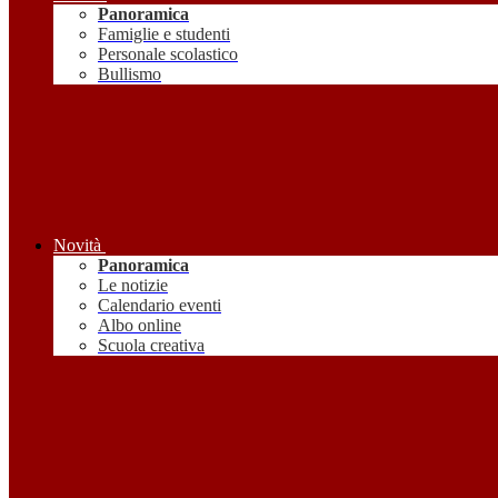
Panoramica
Famiglie e studenti
Personale scolastico
Bullismo
Novità
Panoramica
Le notizie
Calendario eventi
Albo online
Scuola creativa