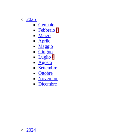
2025
Gennaio
Febbraio
1
Marzo
Aprile
Maggio
Giugno
Luglio
1
Agosto
Settembre
Ottobre
Novembre
Dicembre
2024