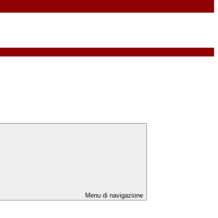
Menu di navigazione