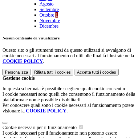
Agosto
Settembre
Ottobre
1
Novembre
Dicembre
Nessun contenuto da visualizzare
Questo sito o gli strumenti terzi da questo utilizzati si avvalgono di
cookie necessari al funzionamento ed utili alle finalità illustrate nella
COOKIE POLICY
.
Personalizza
Rifiuta tutti
i cookies
Accetta tutti
i cookies
Gestione cookie
In questa schermata è possibile scegliere quali cookie consentire.
I cookie necessari sono quelli che consentono il funzionamento della
piattaforma e non è possibile disabilitarli.
Per conoscere quali sono i cookie necessari al funzionamento potete
visionare la
COOKIE POLICY
.
Cookie necessari per il funzionamento
I cookie necessari per il funzionamento non possono essere