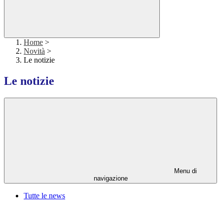
Home
>
Novità
>
Le notizie
Le notizie
Menu di
navigazione
Tutte le news