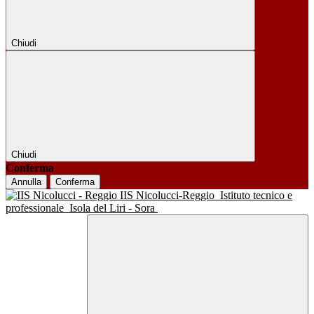
Chiudi
Chiudi
Conferma
Annulla
Conferma
IIS Nicolucci-Reggio
Istituto tecnico e
professionale
Isola del Liri - Sora