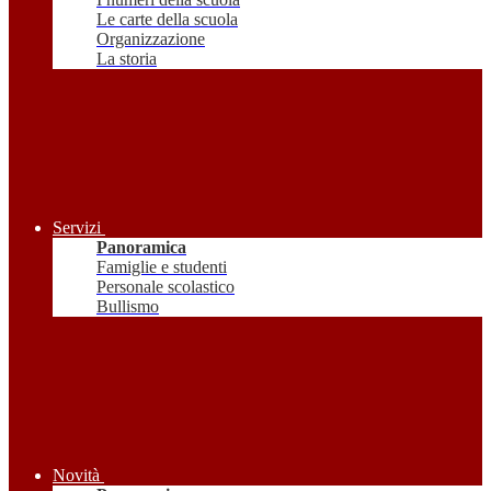
Le carte della scuola
Organizzazione
La storia
Servizi
Panoramica
Famiglie e studenti
Personale scolastico
Bullismo
Novità