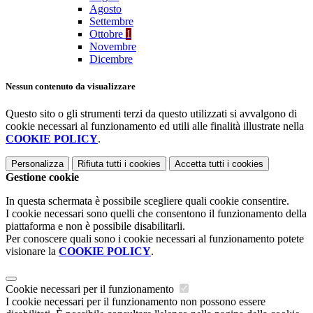
Agosto
Settembre
Ottobre
1
Novembre
Dicembre
Nessun contenuto da visualizzare
Questo sito o gli strumenti terzi da questo utilizzati si avvalgono di
cookie necessari al funzionamento ed utili alle finalità illustrate nella
COOKIE POLICY
.
Personalizza
Rifiuta tutti
i cookies
Accetta tutti
i cookies
Gestione cookie
In questa schermata è possibile scegliere quali cookie consentire.
I cookie necessari sono quelli che consentono il funzionamento della
piattaforma e non è possibile disabilitarli.
Per conoscere quali sono i cookie necessari al funzionamento potete
visionare la
COOKIE POLICY
.
Cookie necessari per il funzionamento
I cookie necessari per il funzionamento non possono essere