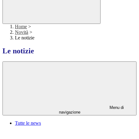
Home
>
Novità
>
Le notizie
Le notizie
Menu di
navigazione
Tutte le news