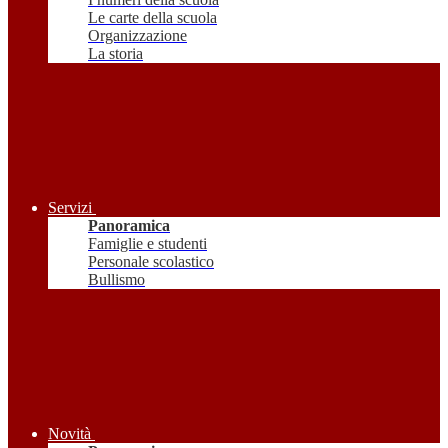
Le carte della scuola
Organizzazione
La storia
Servizi
Panoramica
Famiglie e studenti
Personale scolastico
Bullismo
Novità