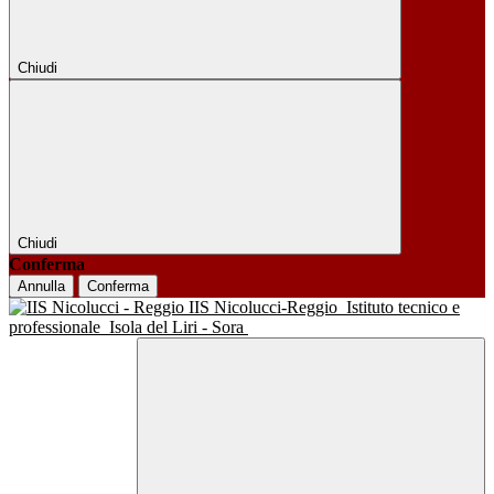
Chiudi
Chiudi
Conferma
Annulla
Conferma
IIS Nicolucci-Reggio
Istituto tecnico e
professionale
Isola del Liri - Sora