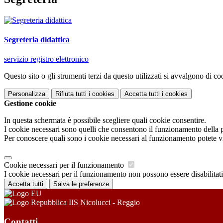
Segreteria didattica
servizio registro elettronico
Questo sito o gli strumenti terzi da questo utilizzati si avvalgono di coo
Personalizza
Rifiuta tutti
i cookies
Accetta tutti
i cookies
Gestione cookie
In questa schermata è possibile scegliere quali cookie consentire.
I cookie necessari sono quelli che consentono il funzionamento della pi
Per conoscere quali sono i cookie necessari al funzionamento potete v
Cookie necessari per il funzionamento
I cookie necessari per il funzionamento non possono essere disabilitati.
Accetta tutti
Salva le preferenze
IIS Nicolucci - Reggio
Contatti