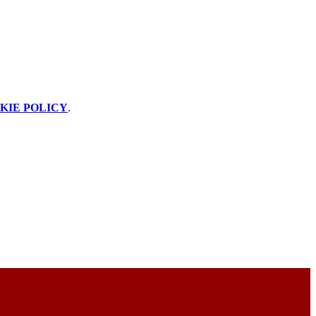
KIE POLICY
.