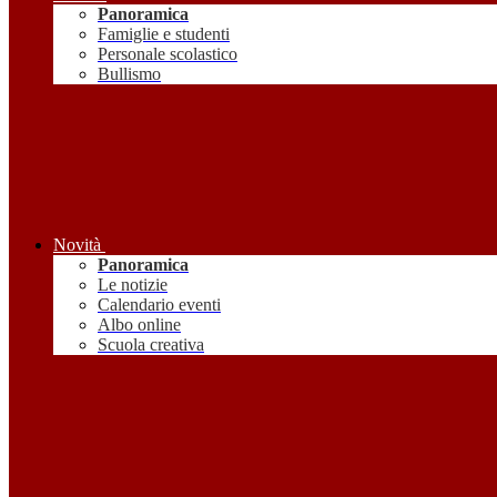
Panoramica
Famiglie e studenti
Personale scolastico
Bullismo
Novità
Panoramica
Le notizie
Calendario eventi
Albo online
Scuola creativa