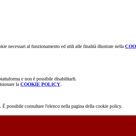
kie necessari al funzionamento ed utili alle finalità illustrate nella
COO
attaforma e non è possibile disabilitarli.
isionare la
COOKIE POLICY
.
 È possibile consultare l'elenco nella pagina della cookie policy.