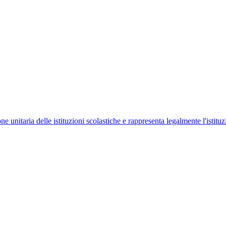
ne unitaria delle istituzioni scolastiche e rappresenta legalmente l'istituz