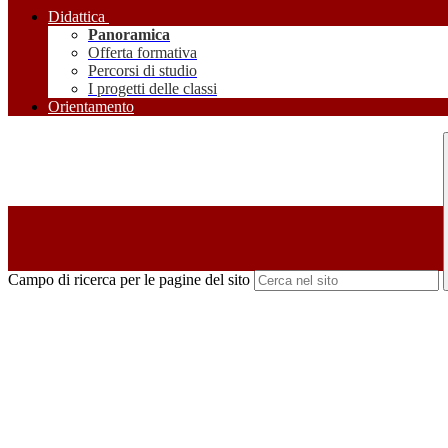
Didattica
Panoramica
Offerta formativa
Percorsi di studio
I progetti delle classi
Orientamento
Campo di ricerca per le pagine del sito