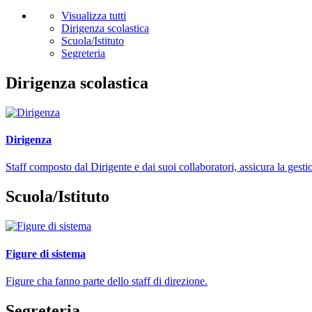
Visualizza tutti
Dirigenza scolastica
Scuola/Istituto
Segreteria
Dirigenza scolastica
Dirigenza
Staff composto dal Dirigente e dai suoi collaboratori, assicura la gestio
Scuola/Istituto
Figure di sistema
Figure cha fanno parte dello staff di direzione.
Segreteria