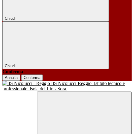
Chiudi
Chiudi
Conferma
Annulla
Conferma
IIS Nicolucci-Reggio
Istituto tecnico e
professionale
Isola del Liri - Sora