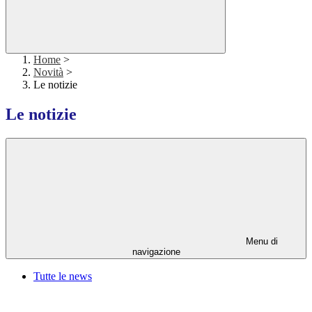
Home
>
Novità
>
Le notizie
Le notizie
Menu di
navigazione
Tutte le news