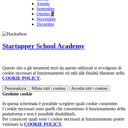
Agosto
Settembre
Ottobre
1
Novembre
Dicembre
Startupper School Academy
Questo sito o gli strumenti terzi da questo utilizzati si avvalgono di
cookie necessari al funzionamento ed utili alle finalità illustrate nella
COOKIE POLICY
.
Personalizza
Rifiuta tutti
i cookies
Accetta tutti
i cookies
Gestione cookie
In questa schermata è possibile scegliere quali cookie consentire.
I cookie necessari sono quelli che consentono il funzionamento della
piattaforma e non è possibile disabilitarli.
Per conoscere quali sono i cookie necessari al funzionamento potete
visionare la
COOKIE POLICY
.