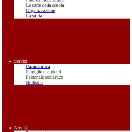
Le carte della scuola
Organizzazione
La storia
Servizi
Panoramica
Famiglie e studenti
Personale scolastico
Bullismo
Novità