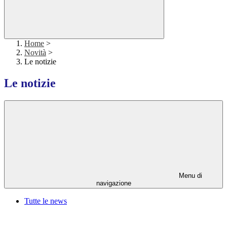
Home
>
Novità
>
Le notizie
Le notizie
Menu di
navigazione
Tutte le news