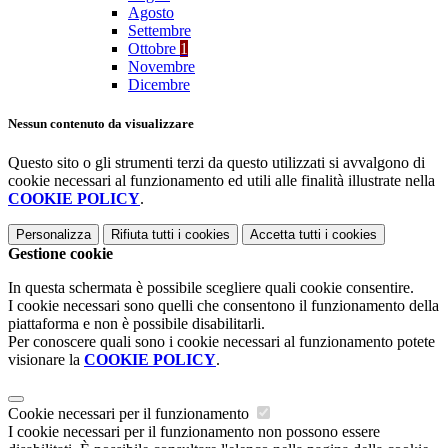
Agosto
Settembre
Ottobre
1
Novembre
Dicembre
Nessun contenuto da visualizzare
Questo sito o gli strumenti terzi da questo utilizzati si avvalgono di
cookie necessari al funzionamento ed utili alle finalità illustrate nella
COOKIE POLICY
.
Personalizza
Rifiuta tutti
i cookies
Accetta tutti
i cookies
Gestione cookie
In questa schermata è possibile scegliere quali cookie consentire.
I cookie necessari sono quelli che consentono il funzionamento della
piattaforma e non è possibile disabilitarli.
Per conoscere quali sono i cookie necessari al funzionamento potete
visionare la
COOKIE POLICY
.
Cookie necessari per il funzionamento
I cookie necessari per il funzionamento non possono essere