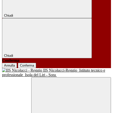
Chiudi
Chiudi
Conferma
Annulla
Conferma
IIS Nicolucci-Reggio
Istituto tecnico e
professionale
Isola del Liri - Sora