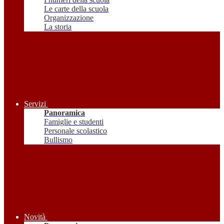
Le carte della scuola
Organizzazione
La storia
Servizi
Panoramica
Famiglie e studenti
Personale scolastico
Bullismo
Novità