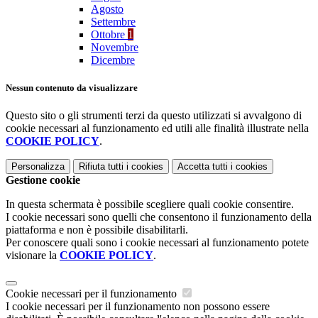
Agosto
Settembre
Ottobre
1
Novembre
Dicembre
Nessun contenuto da visualizzare
Questo sito o gli strumenti terzi da questo utilizzati si avvalgono di
cookie necessari al funzionamento ed utili alle finalità illustrate nella
COOKIE POLICY
.
Personalizza
Rifiuta tutti
i cookies
Accetta tutti
i cookies
Gestione cookie
In questa schermata è possibile scegliere quali cookie consentire.
I cookie necessari sono quelli che consentono il funzionamento della
piattaforma e non è possibile disabilitarli.
Per conoscere quali sono i cookie necessari al funzionamento potete
visionare la
COOKIE POLICY
.
Cookie necessari per il funzionamento
I cookie necessari per il funzionamento non possono essere