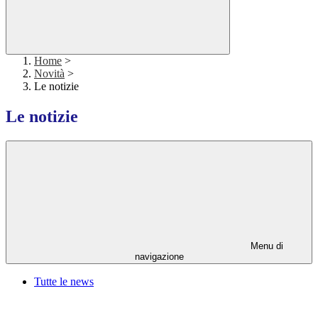
Home
>
Novità
>
Le notizie
Le notizie
Menu di
navigazione
Tutte le news