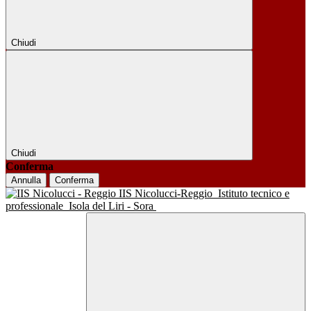
Chiudi
Chiudi
Conferma
Annulla
Conferma
IIS Nicolucci-Reggio
Istituto tecnico e
professionale
Isola del Liri - Sora