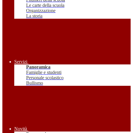
Le carte della scuola
Organizzazione
La storia
Servizi
Panoramica
Famiglie e studenti
Personale scolastico
Bullismo
Novità