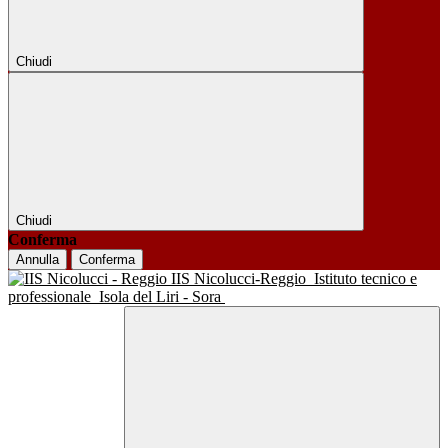
Chiudi
Chiudi
Conferma
Annulla
Conferma
IIS Nicolucci-Reggio
Istituto tecnico e
professionale
Isola del Liri - Sora