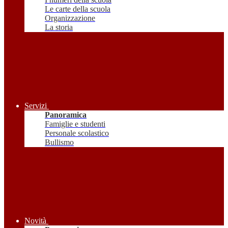
Le carte della scuola
Organizzazione
La storia
Servizi
Panoramica
Famiglie e studenti
Personale scolastico
Bullismo
Novità