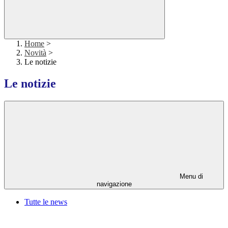
Home
>
Novità
>
Le notizie
Le notizie
Menu di
navigazione
Tutte le news