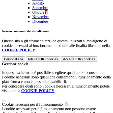
Agosto
Settembre
Ottobre
1
Novembre
Dicembre
Nessun contenuto da visualizzare
Questo sito o gli strumenti terzi da questo utilizzati si avvalgono di
cookie necessari al funzionamento ed utili alle finalità illustrate nella
COOKIE POLICY
.
Personalizza
Rifiuta tutti
i cookies
Accetta tutti
i cookies
Gestione cookie
In questa schermata è possibile scegliere quali cookie consentire.
I cookie necessari sono quelli che consentono il funzionamento della
piattaforma e non è possibile disabilitarli.
Per conoscere quali sono i cookie necessari al funzionamento potete
visionare la
COOKIE POLICY
.
Cookie necessari per il funzionamento
I cookie necessari per il funzionamento non possono essere