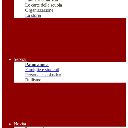
Le carte della scuola
Organizzazione
La storia
Servizi
Panoramica
Famiglie e studenti
Personale scolastico
Bullismo
Novità