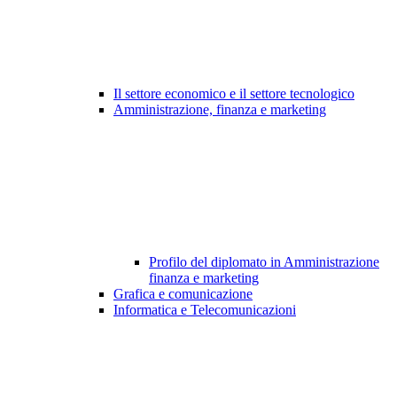
Il settore economico e il settore tecnologico
Amministrazione, finanza e marketing
Profilo del diplomato in Amministrazione
finanza e marketing
Grafica e comunicazione
Informatica e Telecomunicazioni