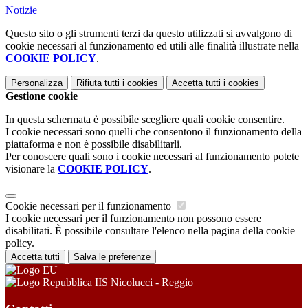
Notizie
Questo sito o gli strumenti terzi da questo utilizzati si avvalgono di
cookie necessari al funzionamento ed utili alle finalità illustrate nella
COOKIE POLICY
.
Personalizza
Rifiuta tutti
i cookies
Accetta tutti
i cookies
Gestione cookie
In questa schermata è possibile scegliere quali cookie consentire.
I cookie necessari sono quelli che consentono il funzionamento della
piattaforma e non è possibile disabilitarli.
Per conoscere quali sono i cookie necessari al funzionamento potete
visionare la
COOKIE POLICY
.
Cookie necessari per il funzionamento
I cookie necessari per il funzionamento non possono essere
disabilitati. È possibile consultare l'elenco nella pagina della cookie
policy.
Accetta tutti
Salva le preferenze
IIS Nicolucci - Reggio