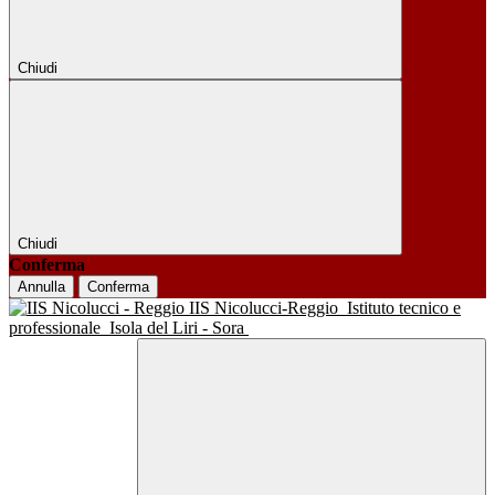
Chiudi
Chiudi
Conferma
Annulla
Conferma
IIS Nicolucci-Reggio
Istituto tecnico e
professionale
Isola del Liri - Sora