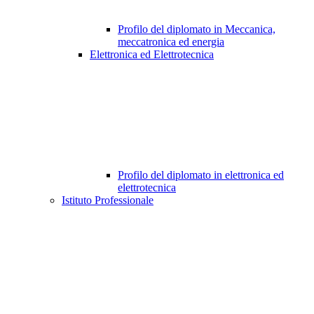
Profilo del diplomato in Meccanica,
meccatronica ed energia
Elettronica ed Elettrotecnica
Profilo del diplomato in elettronica ed
elettrotecnica
Istituto Professionale