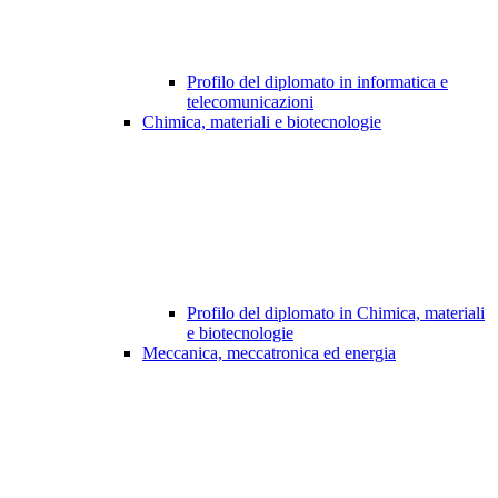
Profilo del diplomato in informatica e
telecomunicazioni
Chimica, materiali e biotecnologie
Profilo del diplomato in Chimica, materiali
e biotecnologie
Meccanica, meccatronica ed energia