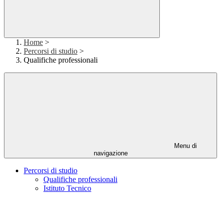
Home
>
Percorsi di studio
>
Qualifiche professionali
Menu di
navigazione
Percorsi di studio
Qualifiche professionali
Istituto Tecnico