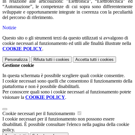
In relazione alle articolazioni: ”Elettronica”, “Elettrotecnica” ed
“Automazione”, le competenze di cui sopra sono differentemente
sviluppate e opportunamente integrate in coerenza con la peculiarità
del percorso di riferimento.
Notizie
Questo sito o gli strumenti terzi da questo utilizzati si avvalgono di
cookie necessari al funzionamento ed utili alle finalità illustrate nella
COOKIE POLICY
.
Personalizza
Rifiuta tutti
i cookies
Accetta tutti
i cookies
Gestione cookie
In questa schermata è possibile scegliere quali cookie consentire.
I cookie necessari sono quelli che consentono il funzionamento della
piattaforma e non è possibile disabilitarli.
Per conoscere quali sono i cookie necessari al funzionamento potete
visionare la
COOKIE POLICY
.
Cookie necessari per il funzionamento
I cookie necessari per il funzionamento non possono essere
disabilitati. È possibile consultare l'elenco nella pagina della cookie
policy.