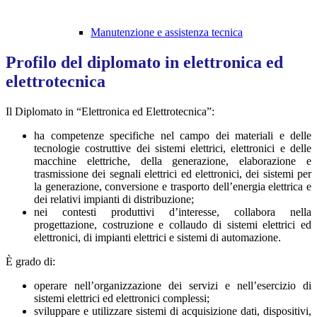
Manutenzione e assistenza tecnica
Profilo del diplomato in elettronica ed
elettrotecnica
Il Diplomato in “Elettronica ed Elettrotecnica”:
ha competenze specifiche nel campo dei materiali e delle
tecnologie costruttive dei sistemi elettrici, elettronici e delle
macchine elettriche, della generazione, elaborazione e
trasmissione dei segnali elettrici ed elettronici, dei sistemi per
la generazione, conversione e trasporto dell’energia elettrica e
dei relativi impianti di distribuzione;
nei contesti produttivi d’interesse, collabora nella
progettazione, costruzione e collaudo di sistemi elettrici ed
elettronici, di impianti elettrici e sistemi di automazione.
È grado di:
operare nell’organizzazione dei servizi e nell’esercizio di
sistemi elettrici ed elettronici complessi;
sviluppare e utilizzare sistemi di acquisizione dati, dispositivi,