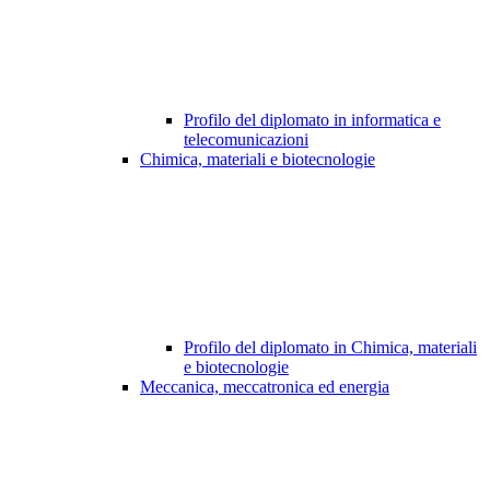
Profilo del diplomato in informatica e
telecomunicazioni
Chimica, materiali e biotecnologie
Profilo del diplomato in Chimica, materiali
e biotecnologie
Meccanica, meccatronica ed energia