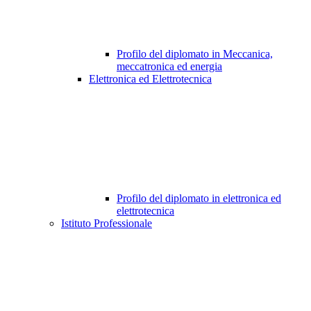
Profilo del diplomato in Meccanica,
meccatronica ed energia
Elettronica ed Elettrotecnica
Profilo del diplomato in elettronica ed
elettrotecnica
Istituto Professionale