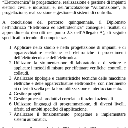
“Elettrotecnica” la progettazione, realizzazione e gestione di impianti
elettrici civili e industriali e, nell’articolazione “Automazione”, la
progettazione, realizzazione e gestione di sistemi di controllo.
A conclusione del percorso quinquennale, il Diplomato
nell’indirizzo “Elettronica ed Elettrotecnica” consegue i risultati di
apprendimento descritti nel punto 2.3 dell’Allegato A), di seguito
specificati in termini di competenze.
Applicare nello studio e nella progettazione di impianti e di
apparecchiature elettriche ed elettroniche i procedimenti
dell’elettrotecnica e dell’elettronica.
Utilizzare la strumentazione di laboratorio e di settore e
applicare i metodi di misura per effettuare verifiche, controlli e
collaudi.
Analizzare tipologie e caratteristiche tecniche delle macchine
elettriche e delle apparecchiature elettroniche, con riferimento
ai criteri di scelta per la loro utilizzazione e interfacciamento.
Gestire progetti.
Gestire processi produttivi correlati a funzioni aziendali.
Utilizzare linguaggi di programmazione, di diversi livelli,
riferiti ad ambiti specifici di applicazione.
Analizzare il funzionamento, progettare e implementare
sistemi automatici.