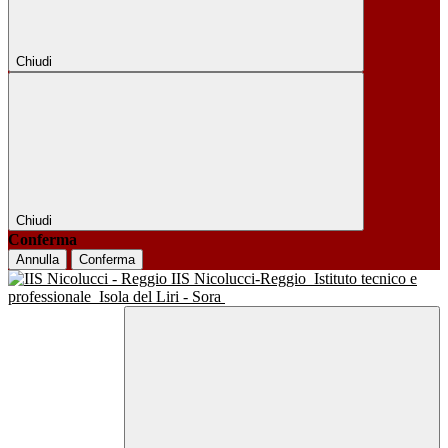
Chiudi
Chiudi
Conferma
Annulla
Conferma
IIS Nicolucci-Reggio
Istituto tecnico e
professionale
Isola del Liri - Sora