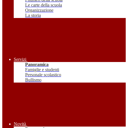
Le carte della scuola
Organizzazione
La storia
Servizi
Panoramica
Famiglie e studenti
Personale scolastico
Bullismo
Novità