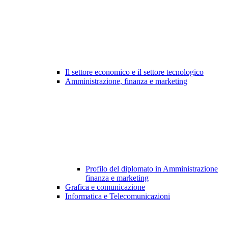
Il settore economico e il settore tecnologico
Amministrazione, finanza e marketing
Profilo del diplomato in Amministrazione
finanza e marketing
Grafica e comunicazione
Informatica e Telecomunicazioni