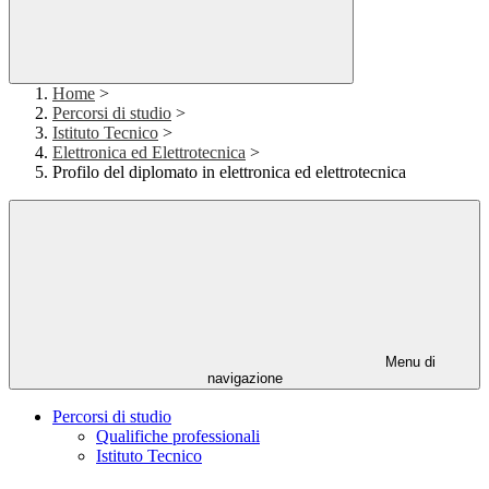
Home
>
Percorsi di studio
>
Istituto Tecnico
>
Elettronica ed Elettrotecnica
>
Profilo del diplomato in elettronica ed elettrotecnica
Menu di
navigazione
Percorsi di studio
Qualifiche professionali
Istituto Tecnico