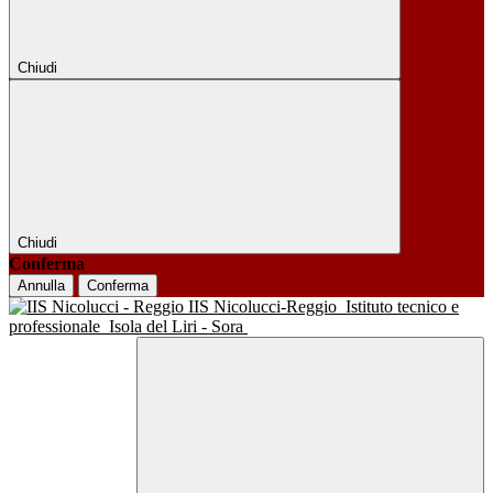
Chiudi
Chiudi
Conferma
Annulla
Conferma
IIS Nicolucci-Reggio
Istituto tecnico e
professionale
Isola del Liri - Sora