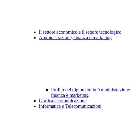
Il settore economico e il settore tecnologico
Amministrazione, finanza e marketing
Profilo del diplomato in Amministrazione
finanza e marketing
Grafica e comunicazione
Informatica e Telecomunicazioni