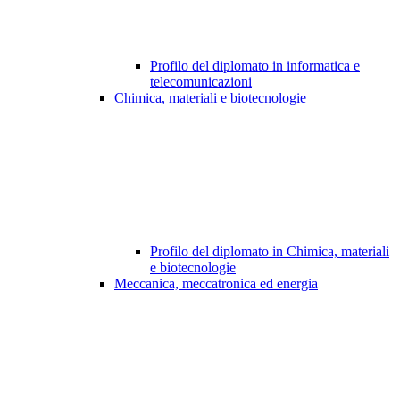
Profilo del diplomato in informatica e
telecomunicazioni
Chimica, materiali e biotecnologie
Profilo del diplomato in Chimica, materiali
e biotecnologie
Meccanica, meccatronica ed energia