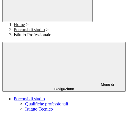
Home
>
Percorsi di studio
>
Istituto Professionale
Menu di
navigazione
Percorsi di studio
Qualifiche professionali
Istituto Tecnico