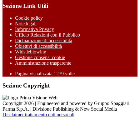
Sezione Link Utili
Cookie policy
Note legali
Informativa Privacy
Ufficio Relazioni con il Pubblico
Dichiarazione di accessibilità
Obiettivi di accessibilità
Whistleblowing
Gestione consensi cookie
Amministrazione trasparente
Pagina visualizzata
1279
volte
Sezione Copyright
Copyright 2026 | Engineered and powered by Gruppo Spaggiari
Parma S.p.A. | Divisione Publishing & New Social Media
Disclaimer trattamento dati personali