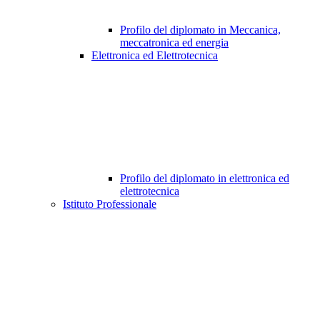
Profilo del diplomato in Meccanica,
meccatronica ed energia
Elettronica ed Elettrotecnica
Profilo del diplomato in elettronica ed
elettrotecnica
Istituto Professionale