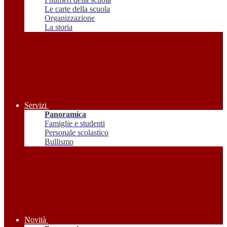
Le carte della scuola
Organizzazione
La storia
Servizi
Panoramica
Famiglie e studenti
Personale scolastico
Bullismo
Novità