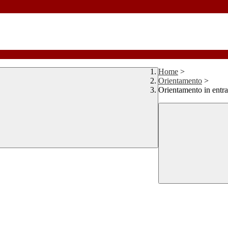
Home
>
Orientamento
>
Orientamento in entra