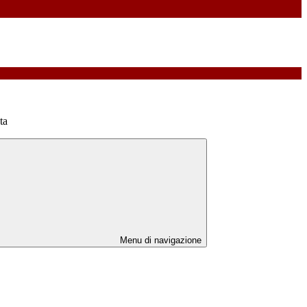
ta
Menu di navigazione