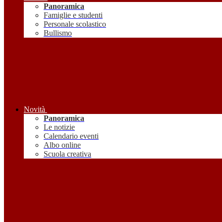
Panoramica
Famiglie e studenti
Personale scolastico
Bullismo
Novità
Panoramica
Le notizie
Calendario eventi
Albo online
Scuola creativa