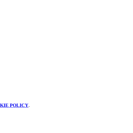
KIE POLICY
.