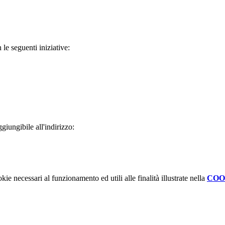
 le seguenti iniziative:
aggiungibile all'indirizzo:
kie necessari al funzionamento ed utili alle finalità illustrate nella
COO