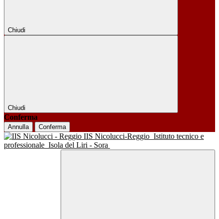
Chiudi
Chiudi
Conferma
Annulla
Conferma
IIS Nicolucci-Reggio
Istituto tecnico e
professionale
Isola del Liri - Sora