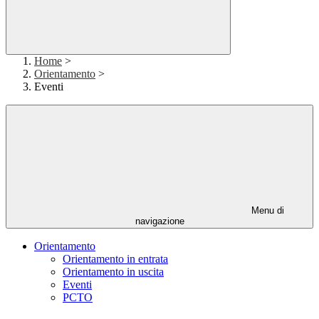
Home
>
Orientamento
>
Eventi
Menu di
navigazione
Orientamento
Orientamento in entrata
Orientamento in uscita
Eventi
PCTO