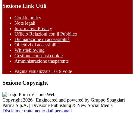
Sezione Link Utili
Cookie policy
Note legali
Informativa Privacy
Ufficio Relazioni con il Pubblico
Dichiarazione di accessibilità
Obiettivi di accessibilità
Whistleblowing
Gestione consensi cookie
Amministrazione trasparente
Pagina visualizzata
1019
volte
Sezione Copyright
Copyright 2026 | Engineered and powered by Gruppo Spaggiari
Parma S.p.A. | Divisione Publishing & New Social Media
Disclaimer trattamento dati personali