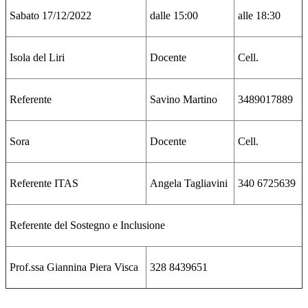
Sabato 17/12/2022
dalle 15:00
alle 18:30
Isola del Liri
Docente
Cell.
Referente
Savino Martino
3489017889
Sora
Docente
Cell.
Referente ITAS
Angela Tagliavini
340 6725639
Referente del Sostegno e Inclusione
Prof.ssa Giannina Piera Visca
328 8439651