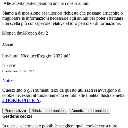
Alle attività parteciperanno anche i nostri alunni.
Siamo a disposizione per ulteriori richieste che possano arricchire o
migliorare le informazioni necessarie agli alunni per poter effettuare
una scelta più consapevole relativa al loro percorso di formazione.
Allegati
brochure_NicolucciReggio_2022.pdf
File PDF
Contatore click: 192
Notizie
Questo sito o gli strumenti terzi da questo utilizzati si avvalgono di
cookie necessari al funzionamento ed utili alle finalità illustrate nella
COOKIE POLICY
.
Personalizza
Rifiuta tutti
i cookies
Accetta tutti
i cookies
Gestione cookie
In questa schermata è possibile scegliere quali cookie consentire.