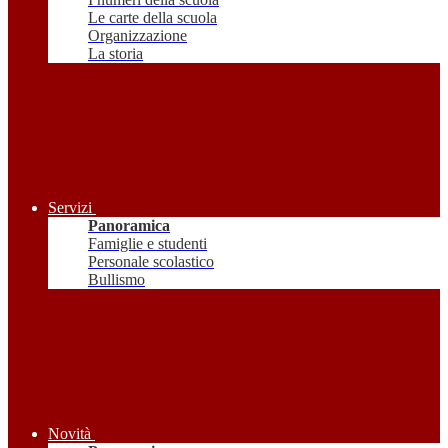
Le carte della scuola
Organizzazione
La storia
Servizi
Panoramica
Famiglie e studenti
Personale scolastico
Bullismo
Novità