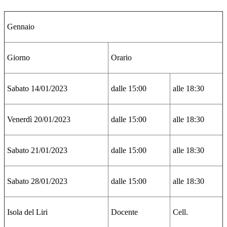
Gennaio
Giorno
Orario
Sabato 14/01/2023
dalle 15:00
alle 18:30
Venerdì 20/01/2023
dalle 15:00
alle 18:30
Sabato 21/01/2023
dalle 15:00
alle 18:30
Sabato 28/01/2023
dalle 15:00
alle 18:30
Isola del Liri
Docente
Cell.