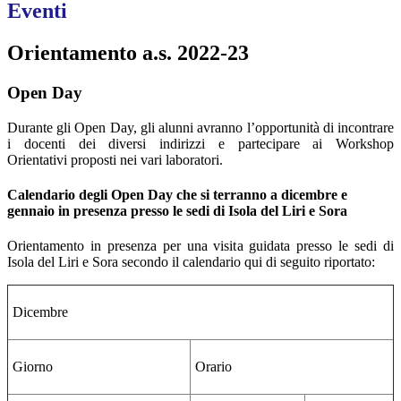
Eventi
Orientamento a.s. 2022-23
Open Day
Durante gli Open Day, gli alunni avranno l’opportunità di incontrare
i docenti dei diversi indirizzi e partecipare ai Workshop
Orientativi proposti nei vari laboratori.
Calendario degli Open Day che si terranno a dicembre e
gennaio in presenza presso le sedi di Isola del Liri e Sora
Orientamento in presenza per una visita guidata presso le sedi di
Isola del Liri e Sora secondo il calendario qui di seguito riportato:
Dicembre
Giorno
Orario