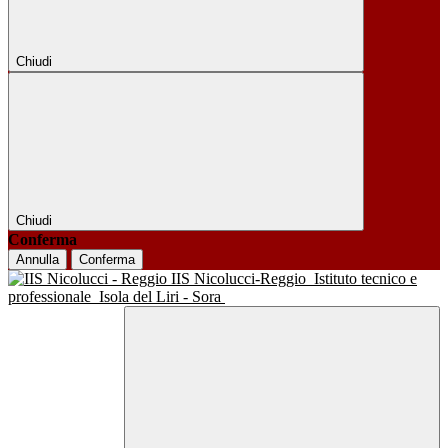
Chiudi
Chiudi
Conferma
Annulla
Conferma
IIS Nicolucci-Reggio
Istituto tecnico e
professionale
Isola del Liri - Sora