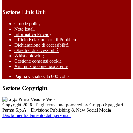
Sezione Link Utili
Cookie policy
Note legali
Informativa Privacy
Ufficio Relazioni con il Pubblico
Dichiarazione di accessibilità
Obiettivi di accessibilità
Whistleblowing
Gestione consensi cookie
Amministrazione trasparente
Pagina visualizzata
900
volte
Sezione Copyright
Copyright 2026 | Engineered and powered by Gruppo Spaggiari
Parma S.p.A. | Divisione Publishing & New Social Media
Disclaimer trattamento dati personali