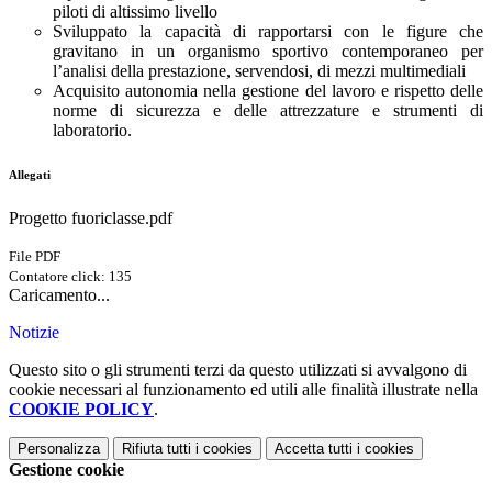
piloti di altissimo livello
Sviluppato la capacità di rapportarsi con le figure che
gravitano in un organismo sportivo contemporaneo per
l’analisi della prestazione, servendosi, di mezzi multimediali
Acquisito autonomia nella gestione del lavoro e rispetto delle
norme di sicurezza e delle attrezzature e strumenti di
laboratorio.
Allegati
Progetto fuoriclasse.pdf
File PDF
Contatore click: 135
Caricamento...
Notizie
Questo sito o gli strumenti terzi da questo utilizzati si avvalgono di
cookie necessari al funzionamento ed utili alle finalità illustrate nella
COOKIE POLICY
.
Personalizza
Rifiuta tutti
i cookies
Accetta tutti
i cookies
Gestione cookie