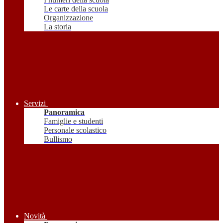
Le carte della scuola
Organizzazione
La storia
Servizi
Panoramica
Famiglie e studenti
Personale scolastico
Bullismo
Novità