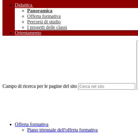
Didattica
Panoramica
Offerta formativa
Percorsi di studio
I progetti delle classi
Orientamento
Campo di ricerca per le pagine del sito
Offerta formativa
Piano triennale dell'offerta formativa