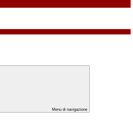
Menu di navigazione