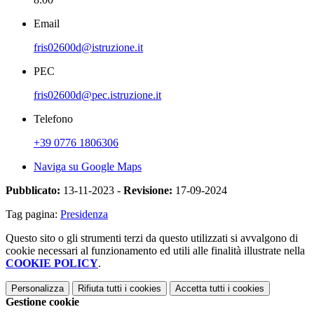
Email
fris02600d@istruzione.it
PEC
fris02600d@pec.istruzione.it
Telefono
+39 0776 1806306
Naviga su Google Maps
Pubblicato:
13-11-2023 -
Revisione:
17-09-2024
Tag pagina:
Presidenza
Questo sito o gli strumenti terzi da questo utilizzati si avvalgono di
cookie necessari al funzionamento ed utili alle finalità illustrate nella
COOKIE POLICY
.
Personalizza
Rifiuta tutti
i cookies
Accetta tutti
i cookies
Gestione cookie