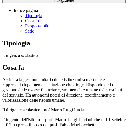
navigazione
Indice pagina
Tipologia
Cosa fa
Responsabile
Sede
Tipologia
Dirigenza scolastica
Cosa fa
Assicura la gestione unitaria delle istituzioni scolastiche e
rappresenta legalmente l'istituzione che dirige. Risponde della
gestione delle risorse finanziarie, strumentali e umane e dei risultati
deI servizio. Ha autonomi poteri di direzione, coordinamento e
valorizzazione delle risorse umane.
Il dirigente scolastico, prof Mario Luigi Luciani
Dirigente dell'istituto il prof. Mario Luigi Luciani che dal 1 settebre
2017 ha preso il posto del prof. Fabio Magliocchetti.