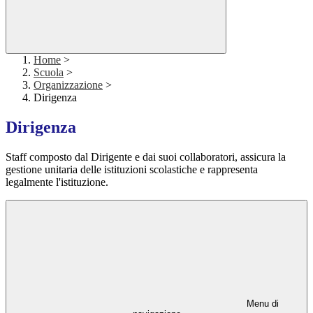
Home
>
Scuola
>
Organizzazione
>
Dirigenza
Dirigenza
Staff composto dal Dirigente e dai suoi collaboratori, assicura la
gestione unitaria delle istituzioni scolastiche e rappresenta
legalmente l'istituzione.
Menu di