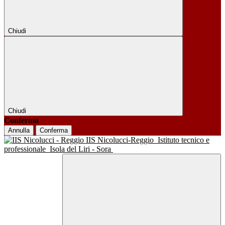
Chiudi
Chiudi
Conferma
Annulla
Conferma
IIS Nicolucci-Reggio
Istituto tecnico e
professionale
Isola del Liri - Sora