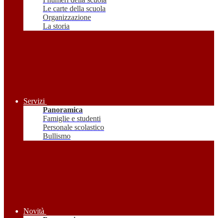
Le carte della scuola
Organizzazione
La storia
Servizi
Panoramica
Famiglie e studenti
Personale scolastico
Bullismo
Novità