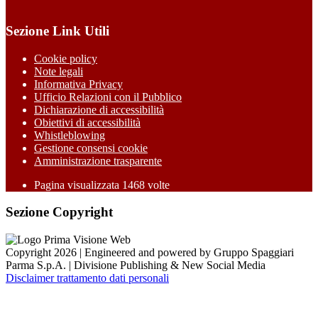
Sezione Link Utili
Cookie policy
Note legali
Informativa Privacy
Ufficio Relazioni con il Pubblico
Dichiarazione di accessibilità
Obiettivi di accessibilità
Whistleblowing
Gestione consensi cookie
Amministrazione trasparente
Pagina visualizzata
1468
volte
Sezione Copyright
Copyright 2026 | Engineered and powered by Gruppo Spaggiari
Parma S.p.A. | Divisione Publishing & New Social Media
Disclaimer trattamento dati personali