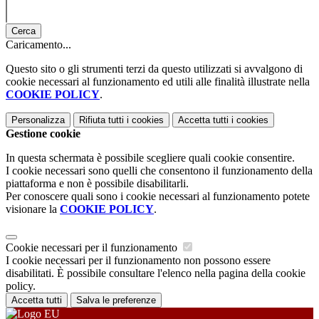
Cerca
Caricamento...
Questo sito o gli strumenti terzi da questo utilizzati si avvalgono di
cookie necessari al funzionamento ed utili alle finalità illustrate nella
COOKIE POLICY
.
Personalizza
Rifiuta tutti
i cookies
Accetta tutti
i cookies
Gestione cookie
In questa schermata è possibile scegliere quali cookie consentire.
I cookie necessari sono quelli che consentono il funzionamento della
piattaforma e non è possibile disabilitarli.
Per conoscere quali sono i cookie necessari al funzionamento potete
visionare la
COOKIE POLICY
.
Cookie necessari per il funzionamento
I cookie necessari per il funzionamento non possono essere
disabilitati. È possibile consultare l'elenco nella pagina della cookie
policy.
Accetta tutti
Salva le preferenze