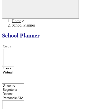
Home
>
School Planner
School Planner