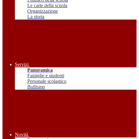
Le carte della scuola
Organizzazione
La storia
Servizi
Panoramica
Famiglie e studenti
Personale scolastico
Bullismo
Novità