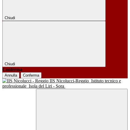
Chiudi
Chiudi
Conferma
Annulla
Conferma
IIS Nicolucci-Reggio
Istituto tecnico e
professionale
Isola del Liri - Sora